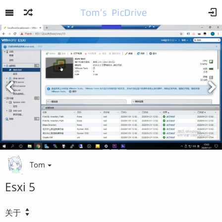
Tom
Esxi 5
关于