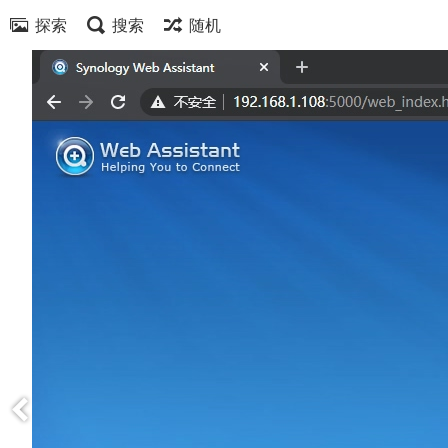
探索
搜索
随机