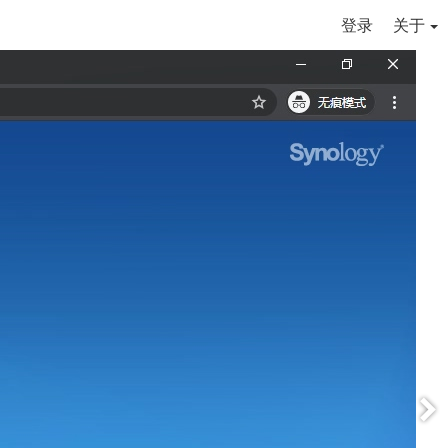
登录
关于