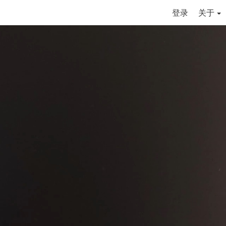
登录
关于