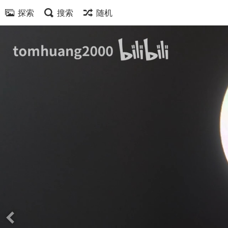
探索
搜索
随机