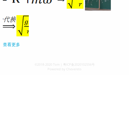
查看更多
©2018-2020
Tom
|
粤ICP备2020102556号
Powered by
Chevereto