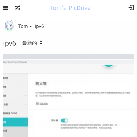
Tom
ipv6
ipv6
最新的