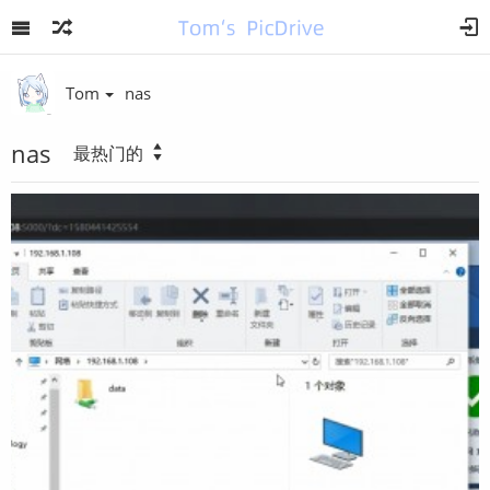
Tom
nas
nas
最热门的