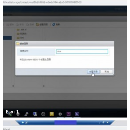
Esxi 1