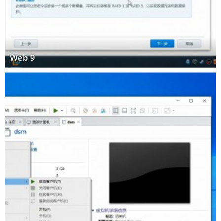
Web 9