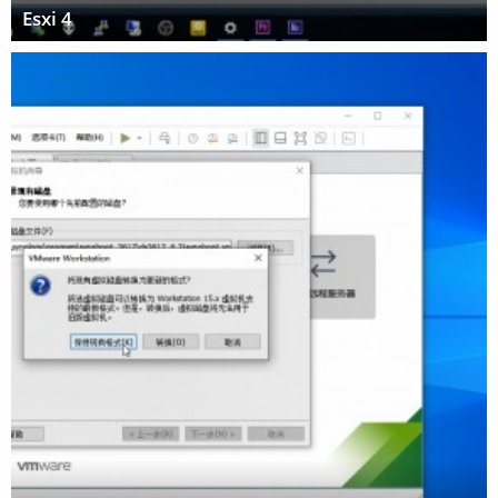
Esxi 4